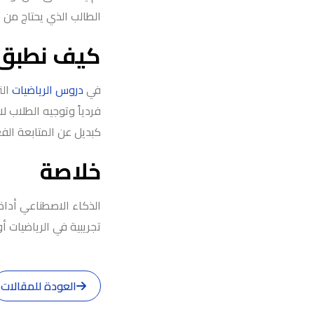
الطالب الذي يحتاج من ي
كيف نطبق 
في
دروس الرياضيات
الت
فردياً وتوجيه الطلاب 
كبديل عن المتابعة الفع
خلاصة
الذكاء الاصطناعي أداة 
تجريبية في الرياضيات أو
العودة للمقالات