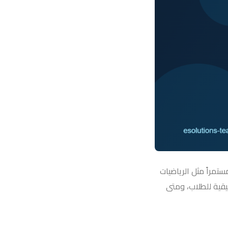
تمراً مثل الرياضيات
قية للطلاب، ومتى