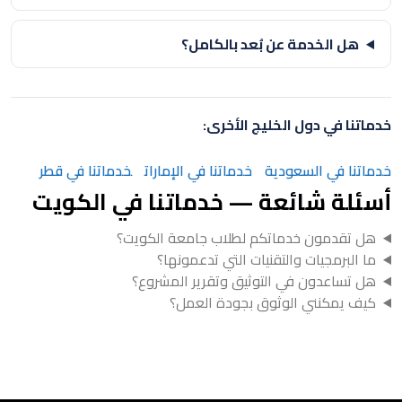
هل الخدمة عن بُعد بالكامل؟
خدماتنا في دول الخليج الأخرى:
خدماتنا في السعودية
خدماتنا في الإمارات
خدماتنا في قطر
أسئلة شائعة — خدماتنا في الكويت
هل تقدمون خدماتكم لطلاب جامعة الكويت؟
ما البرمجيات والتقنيات التي تدعمونها؟
هل تساعدون في التوثيق وتقرير المشروع؟
كيف يمكنني الوثوق بجودة العمل؟