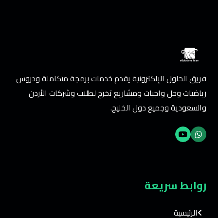
فريق الحلول الإلكترونية يقدم خدمات برمجة متكاملة ودروس
رياضيات وحل واجبات ومشاريع تخرج لطلاب وشركات الأردن
والسعودية وجميع دول الخليج.
روابط سريعة
الرئيسية