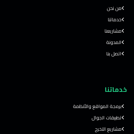
من نحن
خدماتنا
مشاريعنا
المدونة
اتصل بنا
خدماتنا
برمجة المواقع والأنظمة
تطبيقات الجوال
مشاريع التخرج