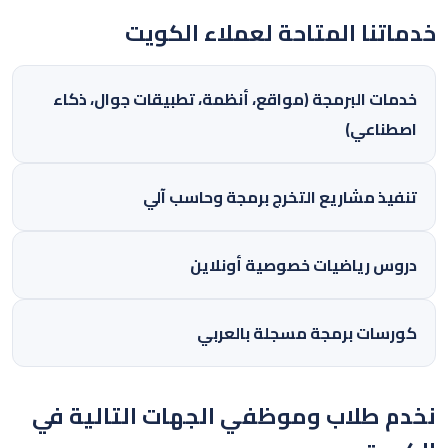
خدماتنا المتاحة لعملاء الكويت
خدمات البرمجة (مواقع، أنظمة، تطبيقات جوال، ذكاء
اصطناعي)
تنفيذ مشاريع التخرج برمجة وحاسب آلي
دروس رياضيات خصوصية أونلاين
كورسات برمجة مسجلة بالعربي
نخدم طلاب وموظفي الجهات التالية في