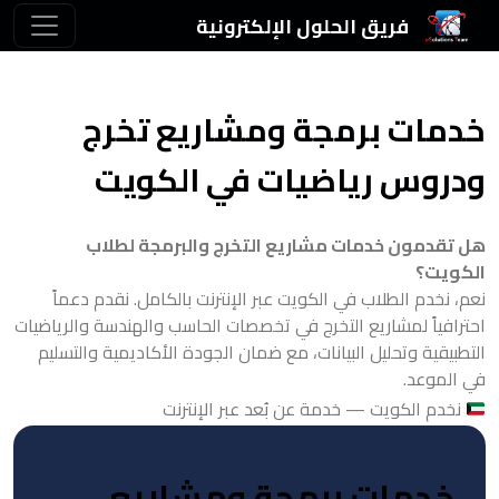
فريق الحلول الإلكترونية
خدمات برمجة ومشاريع تخرج
ودروس رياضيات في الكويت
هل تقدمون خدمات مشاريع التخرج والبرمجة لطلاب
الكويت؟
نعم، نخدم الطلاب في الكويت عبر الإنترنت بالكامل. نقدم دعماً
احترافياً لمشاريع التخرج في تخصصات الحاسب والهندسة والرياضيات
التطبيقية وتحليل البيانات، مع ضمان الجودة الأكاديمية والتسليم
في الموعد.
نخدم الكويت — خدمة عن بُعد عبر الإنترنت
خدمات برمجة ومشاريع