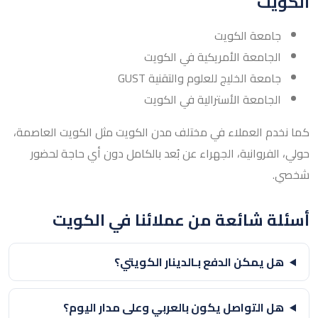
الكويت
جامعة الكويت
الجامعة الأمريكية في الكويت
جامعة الخليج للعلوم والتقنية GUST
الجامعة الأسترالية في الكويت
كما نخدم العملاء في مختلف مدن الكويت مثل الكويت العاصمة،
حولي، الفروانية، الجهراء عن بُعد بالكامل دون أي حاجة لحضور
شخصي.
أسئلة شائعة من عملائنا في الكويت
هل يمكن الدفع بـالدينار الكويتي؟
هل التواصل يكون بالعربي وعلى مدار اليوم؟