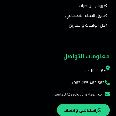
دروس الرياضيات
حلول الذكاء الاصطناعي
حل الواجبات والتمارين
معلومات التواصل
عمّان، الأردن
+962 785 463 662
contact@esolutions-team.com
راسلنا على واتساب