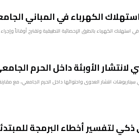
ستهلاك الكهرباء في المباني الجامع
 استهلاك الكهرباء بالطرق الإحصائية التطبيقية وتقترح أوقاتاً وإجراءات
لانتشار الأوبئة داخل الحرم الجامع
ي يحاكي سيناريوهات انتشار العدوى واحتوائها داخل الحرم الجامعي، مع مقارن
ذكي لتفسير أخطاء البرمجة للمبتدئ