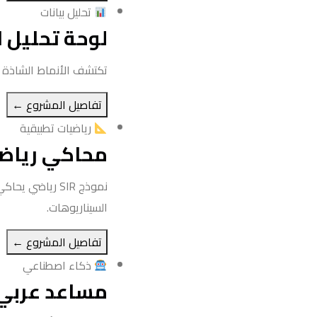
تحليل بيانات
لوحة تحليل ا
تكتشف الأنماط الشاذة في
تفاصيل المشروع ←
رياضيات تطبيقية
محاكي رياضي 
نموذج SIR رياض
السيناريوهات.
تفاصيل المشروع ←
ذكاء اصطناعي
مساعد عربي 