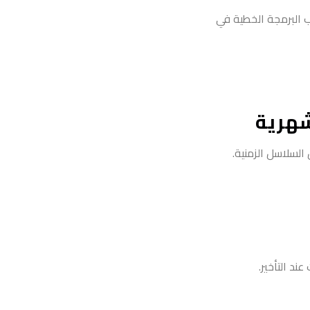
ب البرمجة الخطية في
لشهرية
 السلاسل الزمنية.