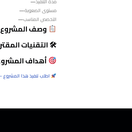
مدة التنفيذ
—
مستوى الصعوبة
—
التخصص المناسب
—
وصف المشروع
🛠 التقنيات المقتر
أهداف المشروع
اطلب تنفيذ هذا المشروع —