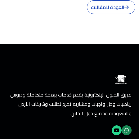
العودة للمقالات
فريق الحلول الإلكترونية يقدم خدمات برمجة متكاملة ودروس
رياضيات وحل واجبات ومشاريع تخرج لطلاب وشركات الأردن
والسعودية وجميع دول الخليج.