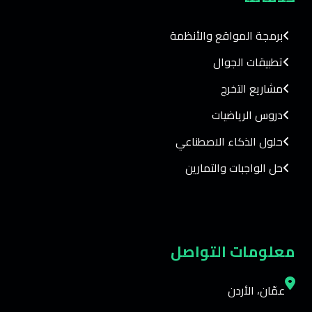
برمجة المواقع والأنظمة
تطبيقات الجوال
مشاريع التخرج
دروس الرياضيات
حلول الذكاء الاصطناعي
حل الواجبات والتمارين
معلومات التواصل
عمّان، الأردن