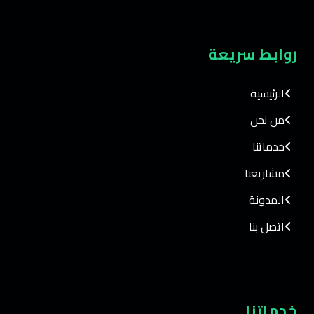
روابط سريعة
الرئيسية
من نحن
خدماتنا
مشاريعنا
المدونة
اتصل بنا
خدماتنا