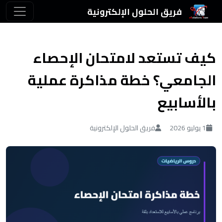
فريق الحلول الإلكترونية
كيف تستعد لامتحان الإحصاء
الجامعي؟ خطة مذاكرة عملية
بالأسابيع
1 يوليو 2026
فريق الحلول الإلكترونية